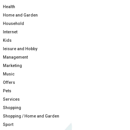
Health
Home and Garden
Household
Internet
Kids
leisure and Hobby
Management
Marketing
Music
Offers
Pets
Services
Shopping
Shopping / Home and Garden
Sport