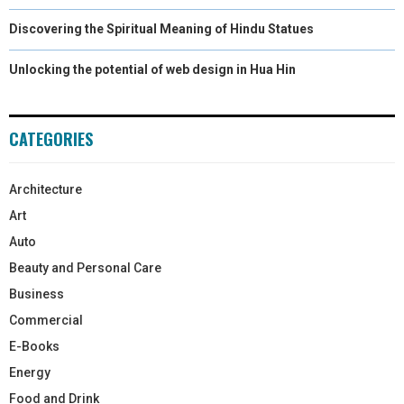
Discovering the Spiritual Meaning of Hindu Statues
Unlocking the potential of web design in Hua Hin
CATEGORIES
Architecture
Art
Auto
Beauty and Personal Care
Business
Commercial
E-Books
Energy
Food and Drink