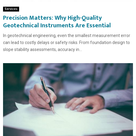
Services
Precision Matters: Why High-Quality
Geotechnical Instruments Are Essential
In geotechnical engineering, even the smallest measurement error
can lead to costly delays or safety risks. From foundation design to
slope stability assessments, accuracy in...