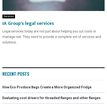
Services
IA Group's legal services
Legal services today are not just about helping you cut costs or
manage risk. They need to provide a complete set of services and
solutions...
RECENT POSTS
How Eco Produce Bags Create a More Organized Fridge
Evaluating cost drivers for threaded flanges and other flanges