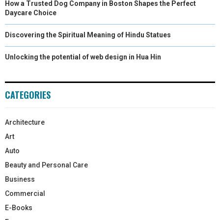
How a Trusted Dog Company in Boston Shapes the Perfect
Daycare Choice
Discovering the Spiritual Meaning of Hindu Statues
Unlocking the potential of web design in Hua Hin
CATEGORIES
Architecture
Art
Auto
Beauty and Personal Care
Business
Commercial
E-Books