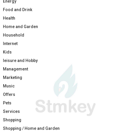
Energy
Food and Drink
Health
Home and Garden
Household
Internet
Kids
leisure and Hobby
Management
Marketing
Music
Offers
Pets
Services
Shopping
Shopping / Home and Garden