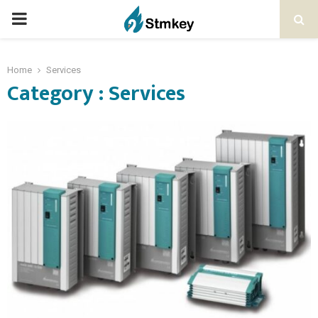
PRIMARY
MENU
Home
Services
Category : Services