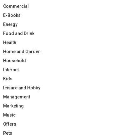
Commercial
E-Books
Energy
Food and Drink
Health
Home and Garden
Household
Internet
Kids
leisure and Hobby
Management
Marketing
Music
Offers
Pets