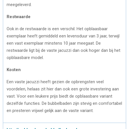
meegeleverd.
Restwaarde
Ook in de restwaarde is een verschil. Het opblaasbaar
exemplaar heeft gemiddeld een levensduur van 3 jaar, terwijl
een vast exemplaar minstens 10 jaar meegaat. De
restwaarde ligt bij de vaste jacuzzi dan ook hoger dan bij het
opblaasbare model.
Kosten
Een vaste jacuzzi heeft gezien de opbrengsten veel
voordelen, helaas zit hier dan ook een grote investering aan
vast. Voor een leukere prijs biedt de opblaasbare variant
dezelfde functies. De bubbelbaden zijn stevig en comfortabel
en presteren vrijwel gelijk aan de vaste variant.