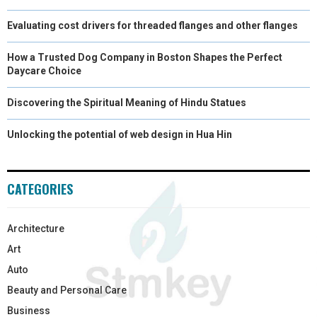
Evaluating cost drivers for threaded flanges and other flanges
How a Trusted Dog Company in Boston Shapes the Perfect
Daycare Choice
Discovering the Spiritual Meaning of Hindu Statues
Unlocking the potential of web design in Hua Hin
CATEGORIES
Architecture
Art
Auto
Beauty and Personal Care
Business