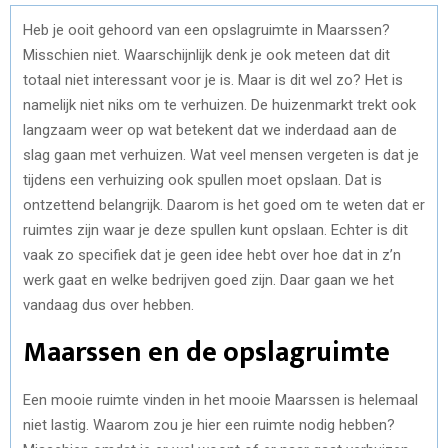
Heb je ooit gehoord van een opslagruimte in Maarssen?
Misschien niet. Waarschijnlijk denk je ook meteen dat dit
totaal niet interessant voor je is. Maar is dit wel zo? Het is
namelijk niet niks om te verhuizen. De huizenmarkt trekt ook
langzaam weer op wat betekent dat we inderdaad aan de
slag gaan met verhuizen. Wat veel mensen vergeten is dat je
tijdens een verhuizing ook spullen moet opslaan. Dat is
ontzettend belangrijk. Daarom is het goed om te weten dat er
ruimtes zijn waar je deze spullen kunt opslaan. Echter is dit
vaak zo specifiek dat je geen idee hebt over hoe dat in z’n
werk gaat en welke bedrijven goed zijn. Daar gaan we het
vandaag dus over hebben.
Maarssen en de opslagruimte
Een mooie ruimte vinden in het mooie Maarssen is helemaal
niet lastig. Waarom zou je hier een ruimte nodig hebben?