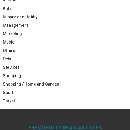
Kids
leisure and Hobby
Management
Marketing
Music
Offers
Pets
Services
Shopping
Shopping / Home and Garden
Sport
Travel
FREQUENTLY READ ARTICLES