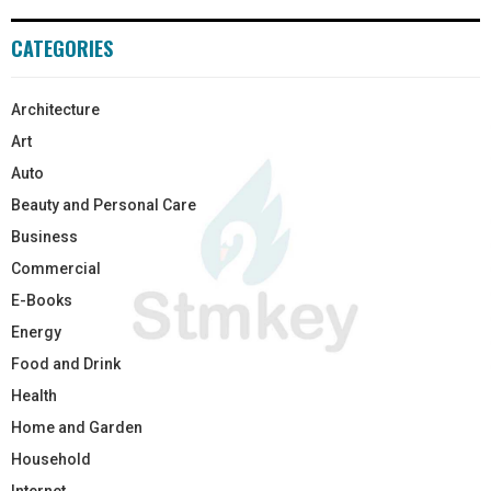
CATEGORIES
Architecture
Art
Auto
Beauty and Personal Care
Business
Commercial
E-Books
Energy
Food and Drink
Health
Home and Garden
Household
Internet