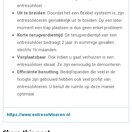
entresolvloer.
Uit te breiden
. Doordat het een flexibel systeem is, zijn
entresolvloeren gemakkelijk uit te breiden. Op een later
moment een trap plaatsen is dus geen enkel probleem.
Korte terugverdientijd
. De terugverdientijd van een
entresolvloer bedraagt 2 jaar. In sommige gevallen
slechts 16 maanden.
Verplaatsbaar
. Ook indien u gaat verhuizen is een
entresolvloer ideaal. Ze zijn eenvoudig te demonteren.
Efficiënte benutting
. Bedrijfspanden die veel in de
hoogte zijn gebouwd hebben ook veel profijt van
entresolvloeren. U benut de ruimte op deze manier
optimaal.
https://www.entresolvloeren.nl