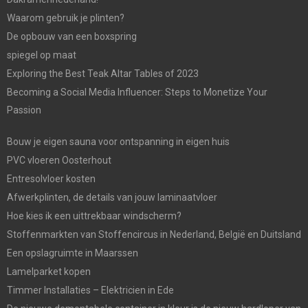
Waarom gebruik je plinten?
De opbouw van een boxspring
spiegel op maat
Exploring the Best Teak Altar Tables of 2023
Becoming a Social Media Influencer: Steps to Monetize Your
Passion
Bouw je eigen sauna voor ontspanning in eigen huis
PVC vloeren Oosterhout
Entresolvloer kosten
Afwerkplinten, de details van jouw laminaatvloer
Hoe kies ik een uittrekbaar windscherm?
Stoffenmarkten van Stoffencircus in Nederland, België en Duitsland
Een opslagruimte in Maarssen
Lamelparket kopen
Timmer Installaties – Elektricien in Ede