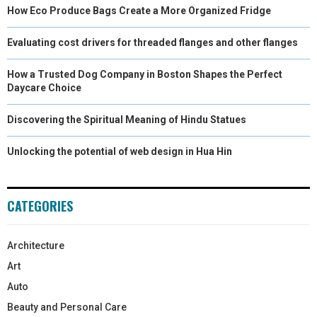
How Eco Produce Bags Create a More Organized Fridge
Evaluating cost drivers for threaded flanges and other flanges
How a Trusted Dog Company in Boston Shapes the Perfect
Daycare Choice
Discovering the Spiritual Meaning of Hindu Statues
Unlocking the potential of web design in Hua Hin
CATEGORIES
Architecture
Art
Auto
Beauty and Personal Care