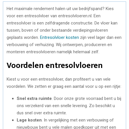
Het maximale rendement halen uit uw bedrijfspand? Kies
voor een entresolvloer van entresolvloeren.nl. Een
entresolvloer is een zelfdragende constructie. De vloer kan
tussen, boven of onder bestaande verdiepingsvloeren
geplaats worden.
Entresolvloer kosten
zijn veel lager dan een
verbouwing of verhuizing. Wij ontwerpen, produceren en
monteren entresolvloeren namelijk helemaal zelf.
Voordelen entresolvloeren
Kiest u voor een entresolvloer, dan profiteert u van vele
voordelen. We zetten er graag een aantal voor u op een rijtje:
Snel extra ruimte
. Door onze grote voorraad bent u bij
ons verzekerd van een snelle levering. Zo beschikt u
dus snel over extra ruimte.
Lage kosten
. In vergelijking met een verbouwing of
nieuwbouw bent u vele malen goedkoper uit met een