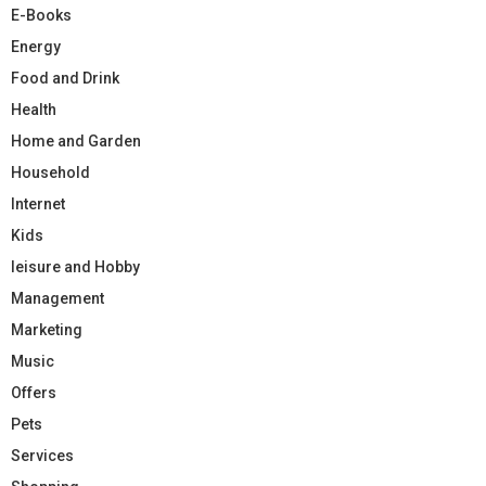
E-Books
Energy
Food and Drink
Health
Home and Garden
Household
Internet
Kids
leisure and Hobby
Management
Marketing
Music
Offers
Pets
Services