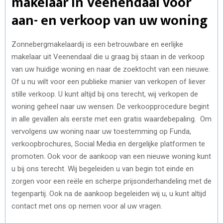
makelaar in Veenendaal voor
aan- en verkoop van uw woning
Zonnebergmakelaardij is een betrouwbare en eerlijke
makelaar uit Veenendaal die u graag bij staan in de verkoop
van uw huidige woning en naar de zoektocht van een nieuwe.
Of u nu wilt voor een publieke manier van verkopen of liever
stille verkoop. U kunt altijd bij ons terecht, wij verkopen de
woning geheel naar uw wensen. De verkoopprocedure begint
in alle gevallen als eerste met een gratis waardebepaling. Om
vervolgens uw woning naar uw toestemming op Funda,
verkoopbrochures, Social Media en dergelijke platformen te
promoten. Ook voor de aankoop van een nieuwe woning kunt
u bij ons terecht. Wij begeleiden u van begin tot einde en
zorgen voor een reële en scherpe prijsonderhandeling met de
tegenpartij. Ook na de aankoop begeleiden wij u, u kunt altijd
contact met ons op nemen voor al uw vragen.