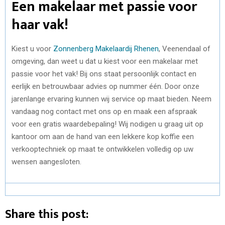
Een makelaar met passie voor
haar vak!
Kiest u voor
Zonnenberg Makelaardij Rhenen
, Veenendaal of
omgeving, dan weet u dat u kiest voor een makelaar met
passie voor het vak! Bij ons staat persoonlijk contact en
eerlijk en betrouwbaar advies op nummer één. Door onze
jarenlange ervaring kunnen wij service op maat bieden. Neem
vandaag nog contact met ons op en maak een afspraak
voor een gratis waardebepaling! Wij nodigen u graag uit op
kantoor om aan de hand van een lekkere kop koffie een
verkooptechniek op maat te ontwikkelen volledig op uw
wensen aangesloten.
Share this post: