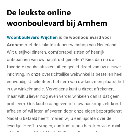
De leukste online
woonboulevard bij Arnhem
Woonboulevard Wijchen
is dé
woonboulevard voor
Arnhem
met de leukste interieurwebshop van Nederland.
Wilt u stijlvol dineren, comfortabel zitten of heerlijk
ontspannen van uw nachtrust genieten? Kies dan nu uw
favoriete meubelstukken uit en geniet direct van uw nieuwe
inrichting. In onze overzichtelijke webwinkel is bestellen heel
eenvoudig. U selecteert het item van uw keuze en plaatst het
in uw winkelmandje. Vervolgens kunt u direct afrekenen,
maar wilt u liever nog even verder winkelen dan is dat geen
probleem. Ook kunt u aangeven of u uw aankoop zelf komt
afhalen of wil laten afleveren door onze eigen bezorgdienst.
Nadat u betaald heeft, mailen wij u een update over de
levertijd. Heeft u vragen, dan kunt u ons bereiken via e-mail