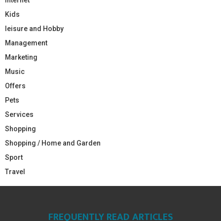
Kids
leisure and Hobby
Management
Marketing
Music
Offers
Pets
Services
Shopping
Shopping / Home and Garden
Sport
Travel
FREQUENTLY READ ARTICLES