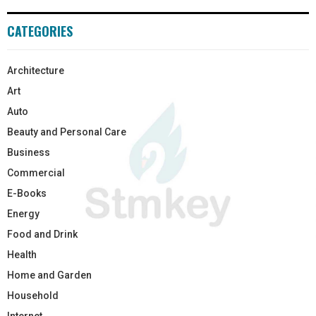
CATEGORIES
Architecture
Art
Auto
Beauty and Personal Care
Business
Commercial
E-Books
Energy
Food and Drink
Health
Home and Garden
Household
Internet