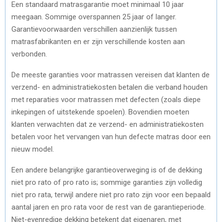
Een standaard matrasgarantie moet minimaal 10 jaar
meegaan. Sommige overspannen 25 jaar of langer.
Garantievoorwaarden verschillen aanzienlijk tussen
matrasfabrikanten en er zijn verschillende kosten aan
verbonden.
De meeste garanties voor matrassen vereisen dat klanten de
verzend- en administratiekosten betalen die verband houden
met reparaties voor matrassen met defecten (zoals diepe
inkepingen of uitstekende spoelen). Bovendien moeten
klanten verwachten dat ze verzend- en administratiekosten
betalen voor het vervangen van hun defecte matras door een
nieuw model.
Een andere belangrijke garantieoverweging is of de dekking
niet pro rato of pro rato is; sommige garanties zijn volledig
niet pro rata, terwijl andere niet pro rato zijn voor een bepaald
aantal jaren en pro rata voor de rest van de garantieperiode.
Niet-evenredige dekking betekent dat eigenaren, met