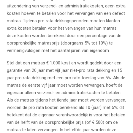
uitzondering van verzend- en administratiekosten, geen extra
kosten hoeven te betalen voor het vervangen van een defect
matras. Tijdens pro rata dekkingsperioden moeten klanten
extra kosten betalen voor het vervangen van hun matras;
deze kosten worden berekend door een percentage van de
oorspronkelijke matrasprijs (doorgaans 5% tot 10%) te
vermenigvuldigen met het aantal jaren van eigendom.
Stel dat een matras € 1.000 kost en wordt gedekt door een
garantie van 20 jaar met vijf jaar niet-pro rata dekking en 15
jaar pro rata dekking met een pro rato toeslag van 5%. Als de
matras de eerste vijf jaar moet worden vervangen, hoeft de
eigenaar alleen verzend- en administratiekosten te betalen.
Als de matras tijdens het tiende jaar moet worden vervangen,
worden de pro rata kosten berekend als 10 (jaar) met 5%; dit
betekent dat de eigenaar verantwoordelijk is voor het betalen
van de helft van de oorspronkelijke prijs (of € 500) om de
matras te laten vervangen. In het elfde jaar worden deze