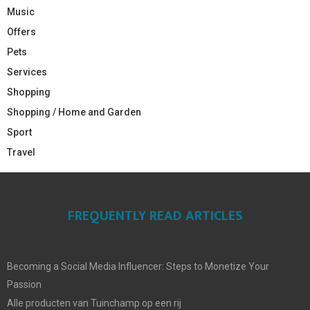
Music
Offers
Pets
Services
Shopping
Shopping / Home and Garden
Sport
Travel
FREQUENTLY READ ARTICLES
Becoming a Social Media Influencer: Steps to Monetize Your
Passion
Alle producten van Tuinchamp op een rij