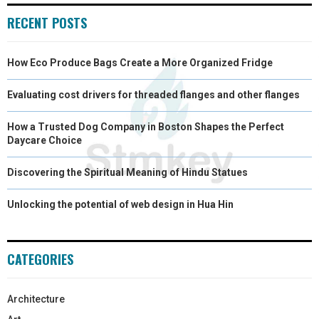
RECENT POSTS
How Eco Produce Bags Create a More Organized Fridge
Evaluating cost drivers for threaded flanges and other flanges
How a Trusted Dog Company in Boston Shapes the Perfect
Daycare Choice
Discovering the Spiritual Meaning of Hindu Statues
Unlocking the potential of web design in Hua Hin
CATEGORIES
Architecture