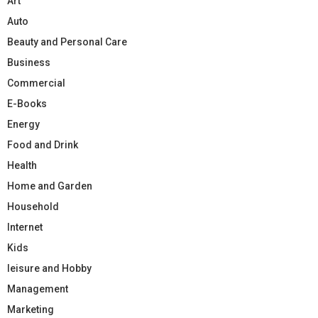
Art
Auto
Beauty and Personal Care
Business
Commercial
E-Books
Energy
Food and Drink
Health
Home and Garden
Household
Internet
Kids
leisure and Hobby
Management
Marketing