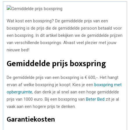
Wat kost een boxspring? De gemiddelde prijs van een
boxspring is de prijs die de gemiddelde persoon betaald voor
een boxspring. In dit artikel bekijken we de gemiddelde prijzen
van verschillende boxsprings. Alvast veel plezier met jouw
nieuwe bed!
Gemiddelde prijs boxspring
De gemiddelde prijs van een boxspring is € 600,-. Het hangt
ervan af welke boxspring je koopt. Kies je een
boxspring met
opbergruimte
, dan denk je al snel aan een hoge gemiddelde
prijs van 1000 euro. Bij een boxspring van
Beter Bed
zit je al
vaak aan een hogere prijs te denken.
Garantiekosten