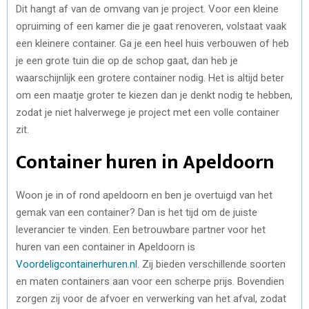
Dit hangt af van de omvang van je project. Voor een kleine
opruiming of een kamer die je gaat renoveren, volstaat vaak
een kleinere container. Ga je een heel huis verbouwen of heb
je een grote tuin die op de schop gaat, dan heb je
waarschijnlijk een grotere container nodig. Het is altijd beter
om een maatje groter te kiezen dan je denkt nodig te hebben,
zodat je niet halverwege je project met een volle container
zit.
Container huren in Apeldoorn
Woon je in of rond apeldoorn en ben je overtuigd van het
gemak van een container? Dan is het tijd om de juiste
leverancier te vinden. Een betrouwbare partner voor het
huren van een container in Apeldoorn is
Voordeligcontainerhuren.nl
. Zij bieden verschillende soorten
en maten containers aan voor een scherpe prijs. Bovendien
zorgen zij voor de afvoer en verwerking van het afval, zodat