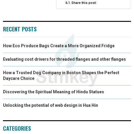
Share this post:
)
RECENT POSTS
How Eco Produce Bags Create a More Organized Fridge
Evaluating cost drivers for threaded flanges and other flanges
How a Trusted Dog Company in Boston Shapes the Perfect
Daycare Choice
Discovering the Spiritual Meaning of Hindu Statues
Unlocking the potential of web design in Hua Hin
CATEGORIES