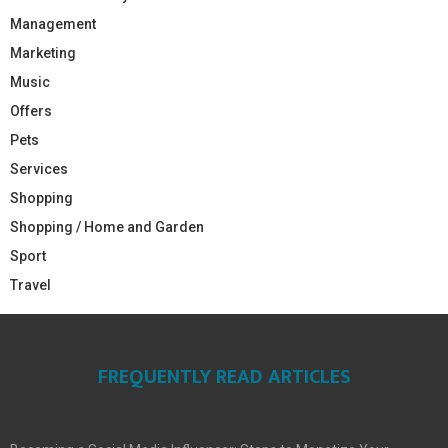
Management
Marketing
Music
Offers
Pets
Services
Shopping
Shopping / Home and Garden
Sport
Travel
FREQUENTLY READ ARTICLES