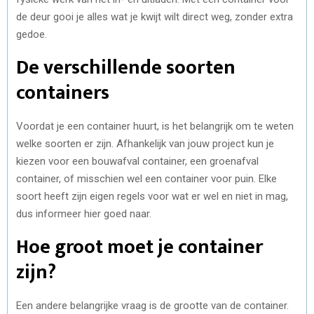
de deur gooi je alles wat je kwijt wilt direct weg, zonder extra
gedoe.
De verschillende soorten
containers
Voordat je een container huurt, is het belangrijk om te weten
welke soorten er zijn. Afhankelijk van jouw project kun je
kiezen voor een bouwafval container, een groenafval
container, of misschien wel een container voor puin. Elke
soort heeft zijn eigen regels voor wat er wel en niet in mag,
dus informeer hier goed naar.
Hoe groot moet je container
zijn?
Een andere belangrijke vraag is de grootte van de container.