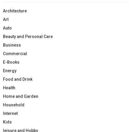
Architecture
Art
Auto
Beauty and Personal Care
Business
Commercial
E-Books
Energy
Food and Drink
Health
Home and Garden
Household
Internet
Kids
leisure and Hobby