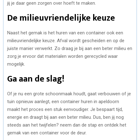
jij je daar geen zorgen over hoeft te maken.
De milieuvriendelijke keuze
Naast het gemak is het huren van een container ook een
milieuvriendelijke keuze. Afval wordt gescheiden en op de
juiste manier verwerkt. Zo draag je bij aan een beter milieu en
zorg je ervoor dat materialen worden gerecycled waar
mogelijk.
Ga aan de slag!
Of je nu een grote schoonmaak houdt, gaat verbouwen of je
tuin opnieuw aanlegt, een container huren in apeldoorn
maakt het proces een stuk eenvoudiger. Je bespaart tijd,
energie en draagt bij aan een beter milieu. Dus, ben jij nog
steeds aan het twijfelen? neem dan de stap en ontdek het
gemak van een container voor de deur.