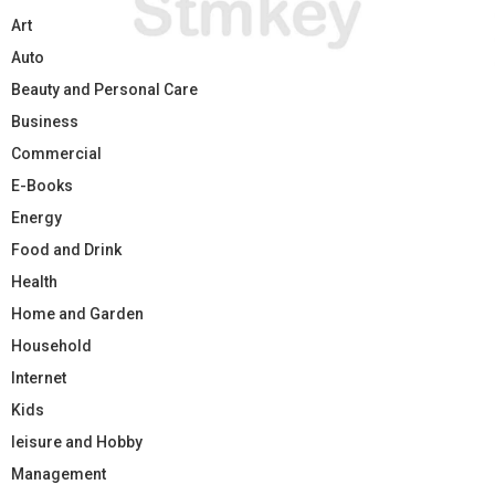
Art
Auto
Beauty and Personal Care
Business
Commercial
E-Books
Energy
Food and Drink
Health
Home and Garden
Household
Internet
Kids
leisure and Hobby
Management