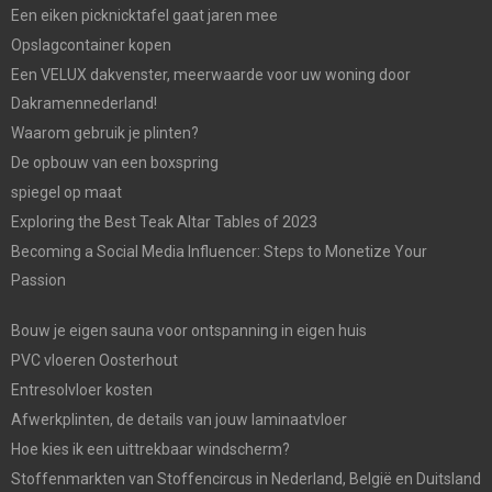
Een eiken picknicktafel gaat jaren mee
Opslagcontainer kopen
Een VELUX dakvenster, meerwaarde voor uw woning door
Dakramennederland!
Waarom gebruik je plinten?
De opbouw van een boxspring
spiegel op maat
Exploring the Best Teak Altar Tables of 2023
Becoming a Social Media Influencer: Steps to Monetize Your
Passion
Bouw je eigen sauna voor ontspanning in eigen huis
PVC vloeren Oosterhout
Entresolvloer kosten
Afwerkplinten, de details van jouw laminaatvloer
Hoe kies ik een uittrekbaar windscherm?
Stoffenmarkten van Stoffencircus in Nederland, België en Duitsland