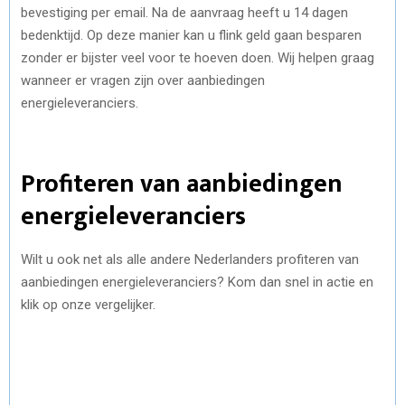
bevestiging per email. Na de aanvraag heeft u 14 dagen
bedenktijd. Op deze manier kan u flink geld gaan besparen
zonder er bijster veel voor te hoeven doen. Wij helpen graag
wanneer er vragen zijn over aanbiedingen
energieleveranciers.
Profiteren van aanbiedingen
energieleveranciers
Wilt u ook net als alle andere Nederlanders profiteren van
aanbiedingen energieleveranciers? Kom dan snel in actie en
klik op onze vergelijker.