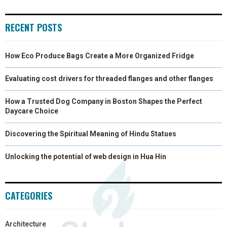
)
RECENT POSTS
How Eco Produce Bags Create a More Organized Fridge
Evaluating cost drivers for threaded flanges and other flanges
How a Trusted Dog Company in Boston Shapes the Perfect
Daycare Choice
Discovering the Spiritual Meaning of Hindu Statues
Unlocking the potential of web design in Hua Hin
CATEGORIES
Architecture