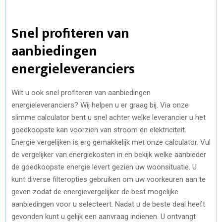
Snel profiteren van
aanbiedingen
energieleveranciers
Wilt u ook snel profiteren van aanbiedingen
energieleveranciers? Wij helpen u er graag bij. Via onze
slimme calculator bent u snel achter welke leverancier u het
goedkoopste kan voorzien van stroom en elektriciteit.
Energie vergelijken is erg gemakkelijk met onze calculator. Vul
de vergelijker van energiekosten in en bekijk welke aanbieder
de goedkoopste energie levert gezien uw woonsituatie. U
kunt diverse filteropties gebruiken om uw voorkeuren aan te
geven zodat de energievergelijker de best mogelijke
aanbiedingen voor u selecteert. Nadat u de beste deal heeft
gevonden kunt u gelijk een aanvraag indienen. U ontvangt