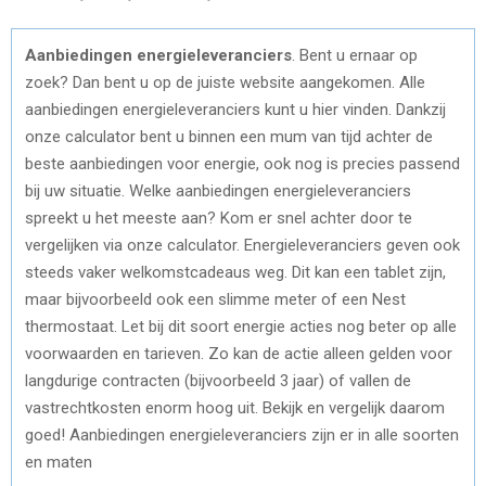
Aanbiedingen energieleveranciers
. Bent u ernaar op
zoek? Dan bent u op de juiste website aangekomen. Alle
aanbiedingen energieleveranciers kunt u hier vinden. Dankzij
onze calculator bent u binnen een mum van tijd achter de
beste aanbiedingen voor energie, ook nog is precies passend
bij uw situatie. Welke aanbiedingen energieleveranciers
spreekt u het meeste aan? Kom er snel achter door te
vergelijken via onze calculator. Energieleveranciers geven ook
steeds vaker welkomstcadeaus weg. Dit kan een tablet zijn,
maar bijvoorbeeld ook een slimme meter of een Nest
thermostaat. Let bij dit soort energie acties nog beter op alle
voorwaarden en tarieven. Zo kan de actie alleen gelden voor
langdurige contracten (bijvoorbeeld 3 jaar) of vallen de
vastrechtkosten enorm hoog uit. Bekijk en vergelijk daarom
goed! Aanbiedingen energieleveranciers zijn er in alle soorten
en maten