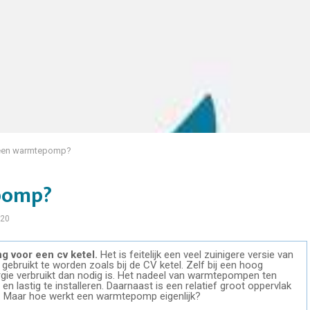
 een warmtepomp?
pomp?
20
g voor een cv ketel.
Het is feitelijk een veel zuinigere versie van
gebruikt te worden zoals bij de CV ketel. Zelf bij een hoog
rgie verbruikt dan nodig is. Het nadeel van warmtepompen ten
en lastig te installeren. Daarnaast is een relatief groot oppervlak
 Maar hoe werkt een warmtepomp eigenlijk?