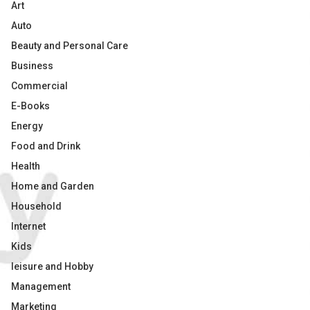
Art
Auto
Beauty and Personal Care
Business
Commercial
E-Books
Energy
Food and Drink
Health
Home and Garden
Household
Internet
Kids
leisure and Hobby
Management
Marketing