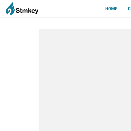
HOME
C