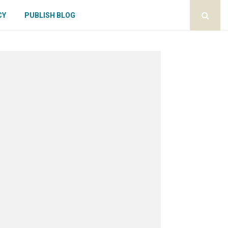
CY
PUBLISH BLOG