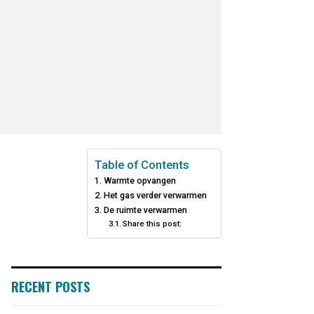
Table of Contents
Warmte opvangen
Het gas verder verwarmen
De ruimte verwarmen
Share this post:
RECENT POSTS