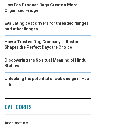
How Eco Produce Bags Create a More
Organized Fridge
Evaluating cost drivers for threaded flanges
and other flanges
How a Trusted Dog Company in Boston
Shapes the Perfect Daycare Choice
Discovering the Spiritual Meaning of Hindu
Statues
Unlocking the potential of web design in Hua
Hin
CATEGORIES
Architecture